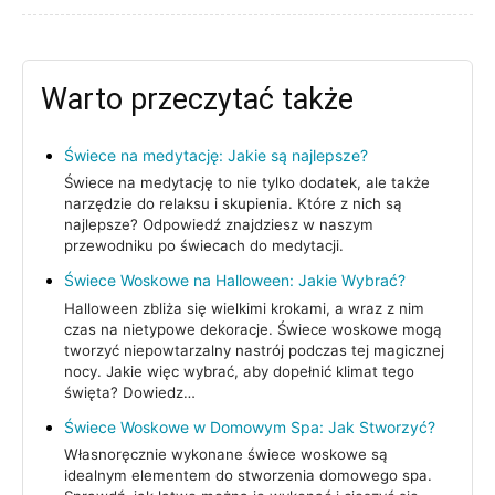
Warto przeczytać także
Świece na medytację: Jakie są najlepsze?
Świece na medytację to nie tylko dodatek, ale także
narzędzie do relaksu i skupienia. Które z nich są
najlepsze? Odpowiedź znajdziesz w naszym
przewodniku po świecach do medytacji.
Świece Woskowe na Halloween: Jakie Wybrać?
Halloween zbliża się wielkimi krokami, a wraz z nim
czas na nietypowe dekoracje. Świece woskowe mogą
tworzyć niepowtarzalny nastrój podczas tej magicznej
nocy. Jakie więc wybrać, aby dopełnić klimat tego
święta? Dowiedz…
Świece Woskowe w Domowym Spa: Jak Stworzyć?
Własnoręcznie wykonane świece woskowe są
idealnym elementem do stworzenia domowego spa.