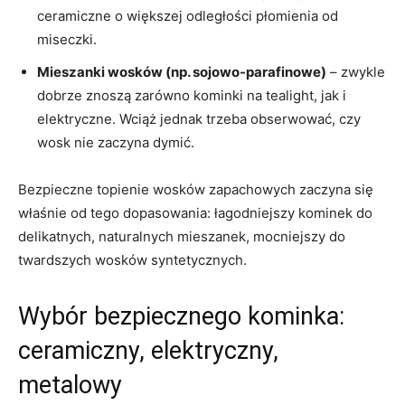
ceramiczne o większej odległości płomienia od
miseczki.
Mieszanki wosków (np. sojowo-parafinowe)
– zwykle
dobrze znoszą zarówno kominki na tealight, jak i
elektryczne. Wciąż jednak trzeba obserwować, czy
wosk nie zaczyna dymić.
Bezpieczne topienie wosków zapachowych zaczyna się
właśnie od tego dopasowania: łagodniejszy kominek do
delikatnych, naturalnych mieszanek, mocniejszy do
twardszych wosków syntetycznych.
Wybór bezpiecznego kominka:
ceramiczny, elektryczny,
metalowy