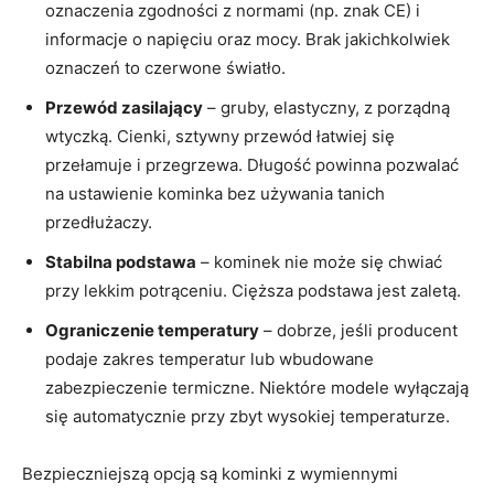
oznaczenia zgodności z normami (np. znak CE) i
informacje o napięciu oraz mocy. Brak jakichkolwiek
oznaczeń to czerwone światło.
Przewód zasilający
– gruby, elastyczny, z porządną
wtyczką. Cienki, sztywny przewód łatwiej się
przełamuje i przegrzewa. Długość powinna pozwalać
na ustawienie kominka bez używania tanich
przedłużaczy.
Stabilna podstawa
– kominek nie może się chwiać
przy lekkim potrąceniu. Cięższa podstawa jest zaletą.
Ograniczenie temperatury
– dobrze, jeśli producent
podaje zakres temperatur lub wbudowane
zabezpieczenie termiczne. Niektóre modele wyłączają
się automatycznie przy zbyt wysokiej temperaturze.
Bezpieczniejszą opcją są kominki z wymiennymi