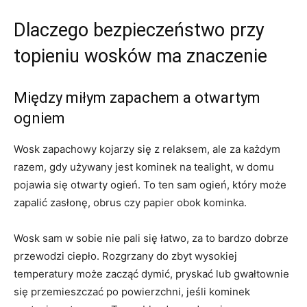
Dlaczego bezpieczeństwo przy
topieniu wosków ma znaczenie
Między miłym zapachem a otwartym
ogniem
Wosk zapachowy kojarzy się z relaksem, ale za każdym
razem, gdy używany jest kominek na tealight, w domu
pojawia się otwarty ogień. To ten sam ogień, który może
zapalić zasłonę, obrus czy papier obok kominka.
Wosk sam w sobie nie pali się łatwo, za to bardzo dobrze
przewodzi ciepło. Rozgrzany do zbyt wysokiej
temperatury może zacząć dymić, pryskać lub gwałtownie
się przemieszczać po powierzchni, jeśli kominek