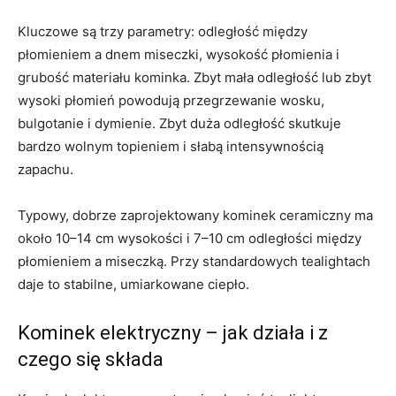
Kluczowe są trzy parametry: odległość między
płomieniem a dnem miseczki, wysokość płomienia i
grubość materiału kominka. Zbyt mała odległość lub zbyt
wysoki płomień powodują przegrzewanie wosku,
bulgotanie i dymienie. Zbyt duża odległość skutkuje
bardzo wolnym topieniem i słabą intensywnością
zapachu.
Typowy, dobrze zaprojektowany kominek ceramiczny ma
około 10–14 cm wysokości i 7–10 cm odległości między
płomieniem a miseczką. Przy standardowych tealightach
daje to stabilne, umiarkowane ciepło.
Kominek elektryczny – jak działa i z
czego się składa