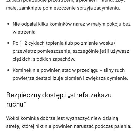
małe, zamknięte pomieszczenie sprzyja zadymieniu.
Nie odpalaj kilku kominków naraz w małym pokoju bez
wietrzenia.
Po 1–2 cyklach topienia (lub po zmianie wosku)
przewietrz pomieszczenie, szczególnie jeśli używasz
ciężkich, słodkich zapachów.
Kominek nie powinien stać w przeciągu – silny ruch
powietrza destabilizuje płomień i zwiększa dymienie.
Bezpieczny dostęp i „strefa zakazu
ruchu”
Wokół kominka dobrze jest wyznaczyć niewidzialną
strefę, której nikt nie powinien naruszać podczas palenia.