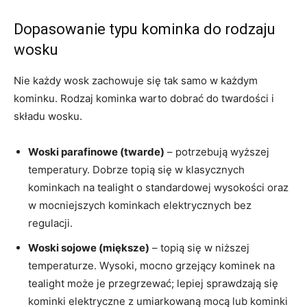
Dopasowanie typu kominka do rodzaju
wosku
Nie każdy wosk zachowuje się tak samo w każdym
kominku. Rodzaj kominka warto dobrać do twardości i
składu wosku.
Woski parafinowe (twarde)
– potrzebują wyższej
temperatury. Dobrze topią się w klasycznych
kominkach na tealight o standardowej wysokości oraz
w mocniejszych kominkach elektrycznych bez
regulacji.
Woski sojowe (miększe)
– topią się w niższej
temperaturze. Wysoki, mocno grzejący kominek na
tealight może je przegrzewać; lepiej sprawdzają się
kominki elektryczne z umiarkowaną mocą lub kominki