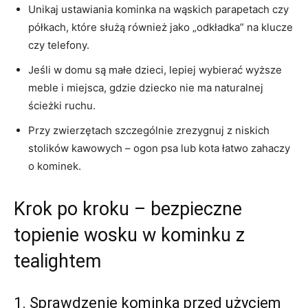
Unikaj ustawiania kominka na wąskich parapetach czy
półkach, które służą również jako „odkładka” na klucze
czy telefony.
Jeśli w domu są małe dzieci, lepiej wybierać wyższe
meble i miejsca, gdzie dziecko nie ma naturalnej
ścieżki ruchu.
Przy zwierzętach szczególnie zrezygnuj z niskich
stolików kawowych – ogon psa lub kota łatwo zahaczy
o kominek.
Krok po kroku – bezpieczne
topienie wosku w kominku z
tealightem
1. Sprawdzenie kominka przed użyciem