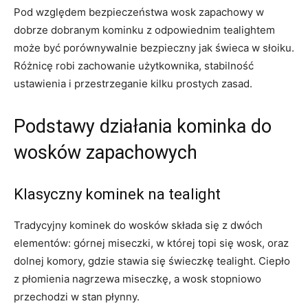
Pod względem bezpieczeństwa wosk zapachowy w
dobrze dobranym kominku z odpowiednim tealightem
może być porównywalnie bezpieczny jak świeca w słoiku.
Różnicę robi zachowanie użytkownika, stabilność
ustawienia i przestrzeganie kilku prostych zasad.
Podstawy działania kominka do
wosków zapachowych
Klasyczny kominek na tealight
Tradycyjny kominek do wosków składa się z dwóch
elementów: górnej miseczki, w której topi się wosk, oraz
dolnej komory, gdzie stawia się świeczkę tealight. Ciepło
z płomienia nagrzewa miseczkę, a wosk stopniowo
przechodzi w stan płynny.