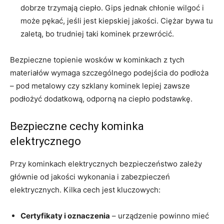
dobrze trzymają ciepło. Gips jednak chłonie wilgoć i
może pękać, jeśli jest kiepskiej jakości. Ciężar bywa tu
zaletą, bo trudniej taki kominek przewrócić.
Bezpieczne topienie wosków w kominkach z tych
materiałów wymaga szczególnego podejścia do podłoża
– pod metalowy czy szklany kominek lepiej zawsze
podłożyć dodatkową, odporną na ciepło podstawkę.
Bezpieczne cechy kominka
elektrycznego
Przy kominkach elektrycznych bezpieczeństwo zależy
głównie od jakości wykonania i zabezpieczeń
elektrycznych. Kilka cech jest kluczowych:
Certyfikaty i oznaczenia
– urządzenie powinno mieć