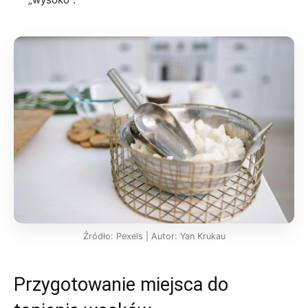
Źródło: Pexels | Autor: Yan Krukau
Przygotowanie miejsca do