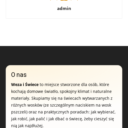
admin
O nas
Weza i Świece
to miejsce stworzone dla osób, które
kochają domowe światło, spokojny klimat i naturalne
materiały. Skupiamy się na świecach wytwarzanych z
różnych wosków (ze szczególnym naciskiem na wosk
pszczeli) oraz na praktycznych poradach: jak wybierać,
jak robić, jak palić i jak dbać o świecę, żeby cieszyć się
nią jak najdłużej.