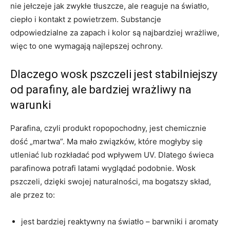
nie jełczeje jak zwykłe tłuszcze, ale reaguje na światło,
ciepło i kontakt z powietrzem. Substancje
odpowiedzialne za zapach i kolor są najbardziej wrażliwe,
więc to one wymagają najlepszej ochrony.
Dlaczego wosk pszczeli jest stabilniejszy
od parafiny, ale bardziej wrażliwy na
warunki
Parafina, czyli produkt ropopochodny, jest chemicznie
dość „martwa”. Ma mało związków, które mogłyby się
utleniać lub rozkładać pod wpływem UV. Dlatego świeca
parafinowa potrafi latami wyglądać podobnie. Wosk
pszczeli, dzięki swojej naturalności, ma bogatszy skład,
ale przez to:
jest bardziej reaktywny na światło – barwniki i aromaty