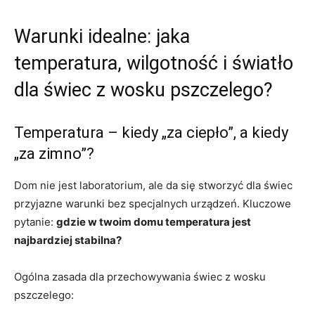
Warunki idealne: jaka
temperatura, wilgotność i światło
dla świec z wosku pszczelego?
Temperatura – kiedy „za ciepło”, a kiedy
„za zimno”?
Dom nie jest laboratorium, ale da się stworzyć dla świec
przyjazne warunki bez specjalnych urządzeń. Kluczowe
pytanie:
gdzie w twoim domu temperatura jest
najbardziej stabilna?
Ogólna zasada dla przechowywania świec z wosku
pszczelego: