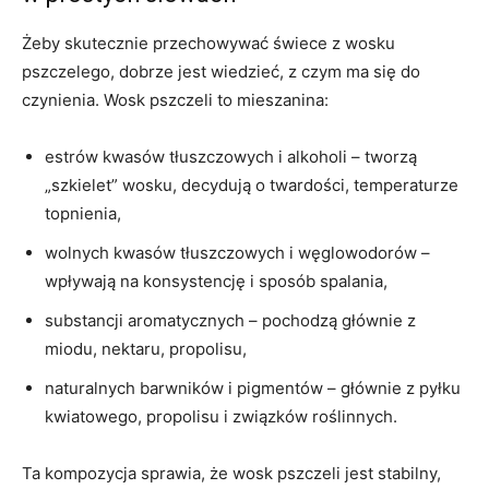
Żeby skutecznie przechowywać świece z wosku
pszczelego, dobrze jest wiedzieć, z czym ma się do
czynienia. Wosk pszczeli to mieszanina:
estrów kwasów tłuszczowych i alkoholi – tworzą
„szkielet” wosku, decydują o twardości, temperaturze
topnienia,
wolnych kwasów tłuszczowych i węglowodorów –
wpływają na konsystencję i sposób spalania,
substancji aromatycznych – pochodzą głównie z
miodu, nektaru, propolisu,
naturalnych barwników i pigmentów – głównie z pyłku
kwiatowego, propolisu i związków roślinnych.
Ta kompozycja sprawia, że wosk pszczeli jest stabilny,