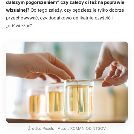
dalszym pogorszeniem”, czy zależy ci też na poprawie
wizualnej?
Od tego zależy, czy będziesz je tylko dobrze
przechowywać, czy dodatkowo delikatnie czyścić i
„odświeżać”.
Źródło: Pexels | Autor: ROMAN ODINTSOV