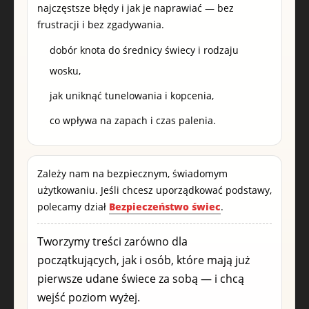
najczęstsze błędy i jak je naprawiać — bez
frustracji i bez zgadywania.
dobór knota do średnicy świecy i rodzaju
wosku,
jak uniknąć tunelowania i kopcenia,
co wpływa na zapach i czas palenia.
Zależy nam na bezpiecznym, świadomym
użytkowaniu. Jeśli chcesz uporządkować podstawy,
polecamy dział
Bezpieczeństwo świec
.
Tworzymy treści zarówno dla
początkujących, jak i osób, które mają już
pierwsze udane świece za sobą — i chcą
wejść poziom wyżej.