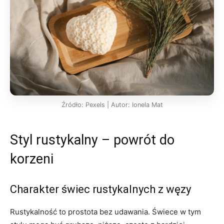
Źródło: Pexels | Autor: Ionela Mat
Styl rustykalny – powrót do
korzeni
Charakter świec rustykalnych z węzy
Rustykalność to prostota bez udawania. Świece w tym