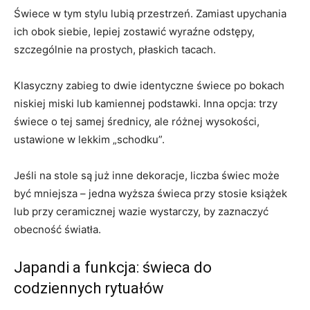
Świece w tym stylu lubią przestrzeń. Zamiast upychania
ich obok siebie, lepiej zostawić wyraźne odstępy,
szczególnie na prostych, płaskich tacach.
Klasyczny zabieg to dwie identyczne świece po bokach
niskiej miski lub kamiennej podstawki. Inna opcja: trzy
świece o tej samej średnicy, ale różnej wysokości,
ustawione w lekkim „schodku”.
Jeśli na stole są już inne dekoracje, liczba świec może
być mniejsza – jedna wyższa świeca przy stosie książek
lub przy ceramicznej wazie wystarczy, by zaznaczyć
obecność światła.
Japandi a funkcja: świeca do
codziennych rytuałów