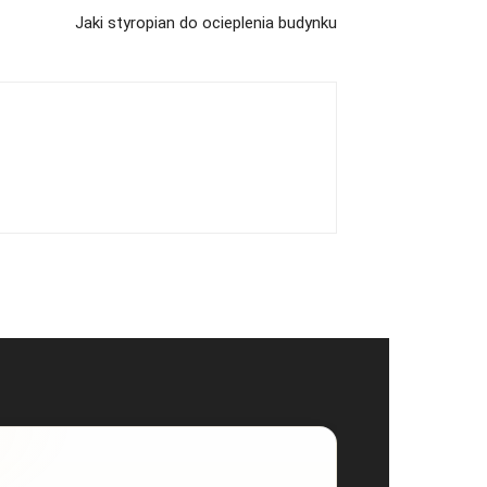
Jaki styropian do ocieplenia budynku