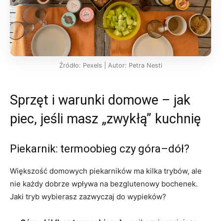
Źródło: Pexels | Autor: Petra Nesti
Sprzęt i warunki domowe – jak
piec, jeśli masz „zwykłą” kuchnię
Piekarnik: termoobieg czy góra–dół?
Większość domowych piekarników ma kilka trybów, ale
nie każdy dobrze wpływa na bezglutenowy bochenek.
Jaki tryb wybierasz zazwyczaj do wypieków?