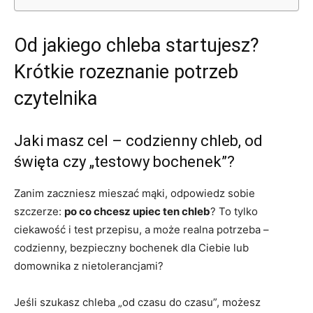
Od jakiego chleba startujesz?
Krótkie rozeznanie potrzeb
czytelnika
Jaki masz cel – codzienny chleb, od
święta czy „testowy bochenek”?
Zanim zaczniesz mieszać mąki, odpowiedz sobie
szczerze:
po co chcesz upiec ten chleb
? To tylko
ciekawość i test przepisu, a może realna potrzeba –
codzienny, bezpieczny bochenek dla Ciebie lub
domownika z nietolerancjami?
Jeśli szukasz chleba „od czasu do czasu”, możesz