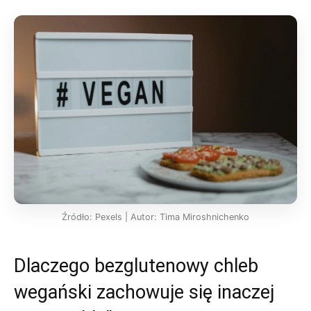
Źródło: Pexels | Autor: Tima Miroshnichenko
Dlaczego bezglutenowy chleb
wegański zachowuje się inaczej