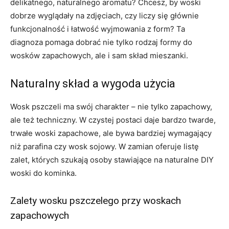
delikatnego, naturalnego aromatu? Chcesz, by woski
dobrze wyglądały na zdjęciach, czy liczy się głównie
funkcjonalność i łatwość wyjmowania z form? Ta
diagnoza pomaga dobrać nie tylko rodzaj formy do
wosków zapachowych, ale i sam skład mieszanki.
Naturalny skład a wygoda użycia
Wosk pszczeli ma swój charakter – nie tylko zapachowy,
ale też techniczny. W czystej postaci daje bardzo twarde,
trwałe woski zapachowe, ale bywa bardziej wymagający
niż parafina czy wosk sojowy. W zamian oferuje listę
zalet, których szukają osoby stawiające na naturalne DIY
woski do kominka.
Zalety wosku pszczelego przy woskach
zapachowych