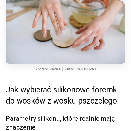
Źródło: Pexels | Autor: Yan Krukau
Jak wybierać silikonowe foremki
do wosków z wosku pszczelego
Parametry silikonu, które realnie mają
znaczenie