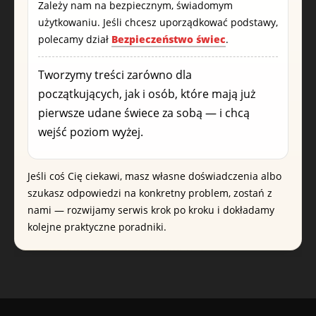
Zależy nam na bezpiecznym, świadomym
użytkowaniu. Jeśli chcesz uporządkować podstawy,
polecamy dział
Bezpieczeństwo świec
.
Tworzymy treści zarówno dla
początkujących, jak i osób, które mają już
pierwsze udane świece za sobą — i chcą
wejść poziom wyżej.
Jeśli coś Cię ciekawi, masz własne doświadczenia albo
szukasz odpowiedzi na konkretny problem, zostań z
nami — rozwijamy serwis krok po kroku i dokładamy
kolejne praktyczne poradniki.