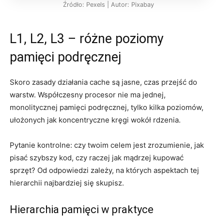
Źródło: Pexels | Autor: Pixabay
L1, L2, L3 – różne poziomy
pamięci podręcznej
Skoro zasady działania cache są jasne, czas przejść do
warstw. Współczesny procesor nie ma jednej,
monolitycznej pamięci podręcznej, tylko kilka poziomów,
ułożonych jak koncentryczne kręgi wokół rdzenia.
Pytanie kontrolne: czy twoim celem jest zrozumienie, jak
pisać szybszy kod, czy raczej jak mądrzej kupować
sprzęt? Od odpowiedzi zależy, na których aspektach tej
hierarchii najbardziej się skupisz.
Hierarchia pamięci w praktyce