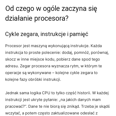
Od czego w ogóle zaczyna się
działanie procesora?
Cykle zegara, instrukcje i pamięć
Procesor jest maszyną wykonującą instrukcje. Każda
instrukcja to proste polecenie: dodaj, pomnóż, porównaj,
skocz w inne miejsce kodu, pobierz dane spod tego
adresu. Zegar procesora wyznacza rytm, w którym te
operacje są wykonywane – kolejne cykle zegara to
kolejne fazy obróbki instrukcji.
Jednak sama logika CPU to tylko część historii. W każdej
instrukcji jest ukryte pytanie: „na jakich danych mam
pracować?”. Dane te nie biorą się znikąd. Trzeba je skądś
wczytać, a potem często zaktualizowane odesłać z