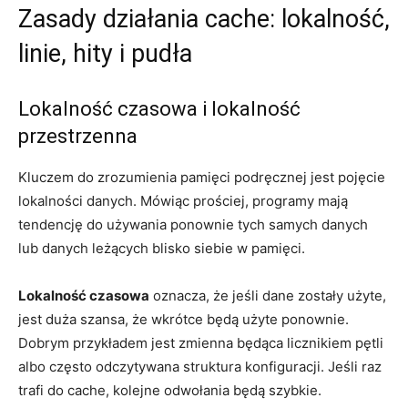
Zasady działania cache: lokalność,
linie, hity i pudła
Lokalność czasowa i lokalność
przestrzenna
Kluczem do zrozumienia pamięci podręcznej jest pojęcie
lokalności danych. Mówiąc prościej, programy mają
tendencję do używania ponownie tych samych danych
lub danych leżących blisko siebie w pamięci.
Lokalność czasowa
oznacza, że jeśli dane zostały użyte,
jest duża szansa, że wkrótce będą użyte ponownie.
Dobrym przykładem jest zmienna będąca licznikiem pętli
albo często odczytywana struktura konfiguracji. Jeśli raz
trafi do cache, kolejne odwołania będą szybkie.