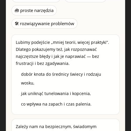
🧰 proste narzędzia
🛠️ rozwiązywanie problemów
Lubimy podejście „mniej teorii, więcej praktyki”.
Dlatego pokazujemy też, jak rozpoznawać
najczęstsze błędy i jak je naprawiać — bez
frustracji i bez zgadywania.
dobór knota do średnicy świecy i rodzaju
wosku,
jak uniknąć tunelowania i kopcenia,
co wpływa na zapach i czas palenia.
Zależy nam na bezpiecznym, świadomym