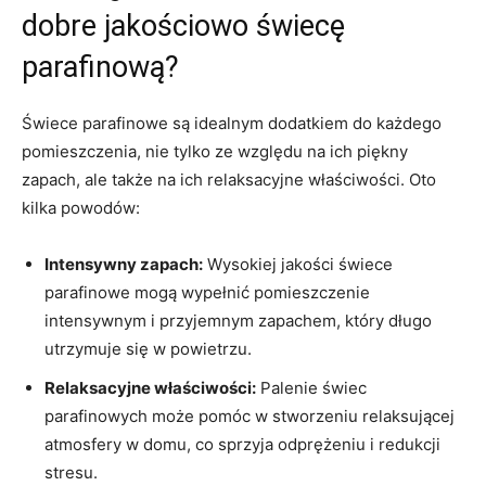
dobre jakościowo świecę
parafinową?
Świece parafinowe są idealnym dodatkiem​ do każdego
pomieszczenia, nie tylko ze względu‍ na ich piękny
zapach, ale także na ich relaksacyjne właściwości. Oto
kilka powodów:
Intensywny zapach:
Wysokiej jakości świece
parafinowe mogą wypełnić pomieszczenie
intensywnym i przyjemnym zapachem, który długo
utrzymuje się w powietrzu.
Relaksacyjne właściwości:
Palenie świec
parafinowych może pomóc w stworzeniu relaksującej
atmosfery w​ domu, co sprzyja odprężeniu i redukcji
stresu.