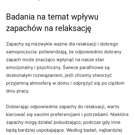
Badania na temat wpływu‍
zapachów na relaksację
Zapachy są niezwykle ważne dla relaksacji i dobrego
samopoczucia. potwierdzają, że odpowiednio dobrany
zapach może znacząco wpłynąć na‍ nasze stan
emocjonalny i psychiczny. Świece parafinowe są ​
doskonałym rozwiązaniem, jeśli chcemy stworzyć
przyjemną atmosferę w domu ⁢i odprężyć ‍się po ciężkim
⁤dniu pracy.
Dobierając odpowiednie ⁣zapachy do relaksacji, warto
kierować się swoimi preferencjami​ i potrzebami. Niektóre
zapachy​ mogą działać pobudzająco, podczas gdy inne
będą bardziej uspokajające. Według badań, najbardziej