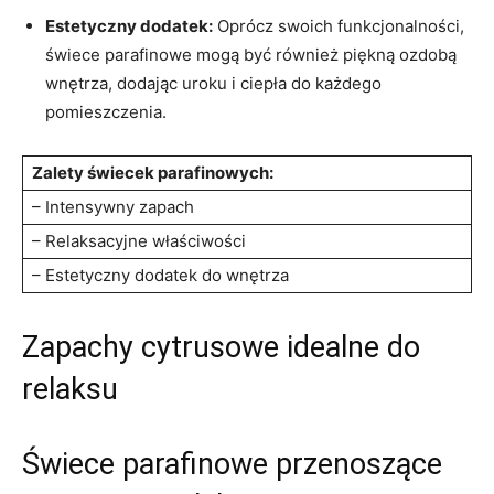
Estetyczny dodatek:
Oprócz swoich funkcjonalności,
świece parafinowe mogą być również piękną ozdobą⁤
wnętrza, dodając ⁣uroku i ciepła do każdego
pomieszczenia.
Zalety świecek parafinowych:
– Intensywny⁢ zapach
– Relaksacyjne właściwości
– Estetyczny dodatek do wnętrza
Zapachy cytrusowe idealne ⁢do
relaksu
Świece ⁢parafinowe przenoszące