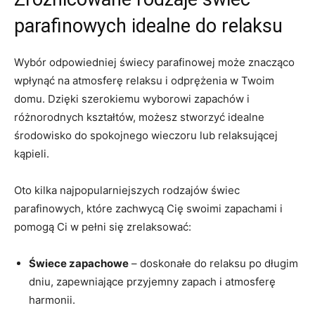
parafinowych idealne do relaksu
Wybór odpowiedniej świecy parafinowej może znacząco
wpłynąć na atmosferę relaksu i odprężenia w Twoim
domu. Dzięki szerokiemu‌ wyborowi zapachów i
różnorodnych kształtów, możesz stworzyć idealne
środowisko do spokojnego wieczoru lub relaksującej
kąpieli.
Oto kilka najpopularniejszych rodzajów świec
parafinowych, które‍ zachwycą Cię swoimi‌ zapachami i
pomogą Ci w pełni się ​zrelaksować:
Świece zapachowe
– doskonałe do relaksu po długim
dniu, zapewniające przyjemny zapach i atmosferę
harmonii.