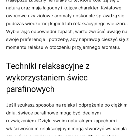
naturą⁢ oraz mają łagodny i kojący charakter. Kwiatowe,
⁢owocowe czy ziołowe aromaty doskonale⁢ sprawdzą się⁣
podczas wieczornej kąpieli lub relaksacyjnego wieczoru.
Wybierając‌ odpowiedni zapach, warto zwrócić uwagę na
swoje preferencje i potrzeby, aby naprawdę cieszyć się z
momentu relaksu w otoczeniu przyjemnego aromatu.
Techniki relaksacyjne z
wykorzystaniem świec
parafinowych
Jeśli szukasz sposobu na relaks i odprężenie ⁢po ciężkim
dniu, świece parafinowe mogą⁤ być idealnym
rozwiązaniem. Dzięki swoim naturalnym zapachom i
właściwościom relaksacyjnym mogą stworzyć wspaniałą⁢