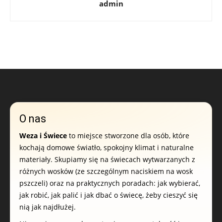
admin
O nas
Weza i Świece
to miejsce stworzone dla osób, które
kochają domowe światło, spokojny klimat i naturalne
materiały. Skupiamy się na świecach wytwarzanych z
różnych wosków (ze szczególnym naciskiem na wosk
pszczeli) oraz na praktycznych poradach: jak wybierać,
jak robić, jak palić i jak dbać o świecę, żeby cieszyć się
nią jak najdłużej.