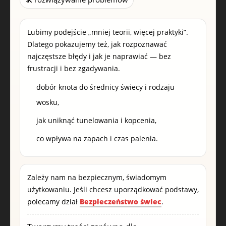
Lubimy podejście „mniej teorii, więcej praktyki”.
Dlatego pokazujemy też, jak rozpoznawać
najczęstsze błędy i jak je naprawiać — bez
frustracji i bez zgadywania.
dobór knota do średnicy świecy i rodzaju
wosku,
jak uniknąć tunelowania i kopcenia,
co wpływa na zapach i czas palenia.
Zależy nam na bezpiecznym, świadomym
użytkowaniu. Jeśli chcesz uporządkować podstawy,
polecamy dział
Bezpieczeństwo świec
.