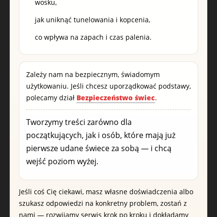
wosku,
jak uniknąć tunelowania i kopcenia,
co wpływa na zapach i czas palenia.
Zależy nam na bezpiecznym, świadomym
użytkowaniu. Jeśli chcesz uporządkować podstawy,
polecamy dział
Bezpieczeństwo świec
.
Tworzymy treści zarówno dla
początkujących, jak i osób, które mają już
pierwsze udane świece za sobą — i chcą
wejść poziom wyżej.
Jeśli coś Cię ciekawi, masz własne doświadczenia albo
szukasz odpowiedzi na konkretny problem, zostań z
nami — rozwijamy serwis krok po kroku i dokładamy