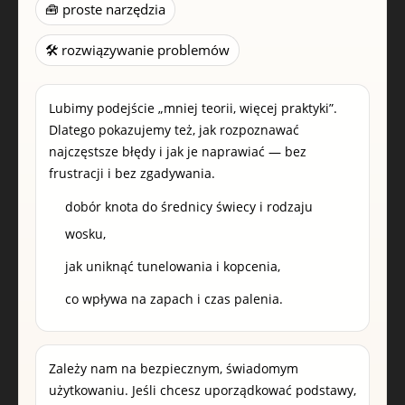
🧰 proste narzędzia
🛠️ rozwiązywanie problemów
Lubimy podejście „mniej teorii, więcej praktyki”.
Dlatego pokazujemy też, jak rozpoznawać
najczęstsze błędy i jak je naprawiać — bez
frustracji i bez zgadywania.
dobór knota do średnicy świecy i rodzaju
wosku,
jak uniknąć tunelowania i kopcenia,
co wpływa na zapach i czas palenia.
Zależy nam na bezpiecznym, świadomym
użytkowaniu. Jeśli chcesz uporządkować podstawy,