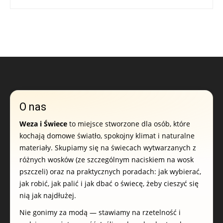
O nas
Weza i Świece
to miejsce stworzone dla osób, które
kochają domowe światło, spokojny klimat i naturalne
materiały. Skupiamy się na świecach wytwarzanych z
różnych wosków (ze szczególnym naciskiem na wosk
pszczeli) oraz na praktycznych poradach: jak wybierać,
jak robić, jak palić i jak dbać o świecę, żeby cieszyć się
nią jak najdłużej.
Nie gonimy za modą — stawiamy na rzetelność i