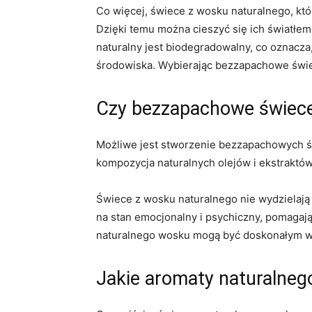
Co więcej, świece z wosku ‍naturalnego, któ
Dzięki temu można cieszyć się ich światłem
naturalny jest biodegradowalny, co oznacza,
środowiska. Wybierając bezzapachowe świece
Czy bezzapachowe świece 
Możliwe jest stworzenie bezzapachowych ś
kompozycja naturalnych olejów i ekstraktó
Świece z wosku naturalnego nie wydzielają 
na stan emocjonalny i psychiczny, pomagając
naturalnego⁤ wosku mogą być doskonałym w
Jakie aromaty naturalneg