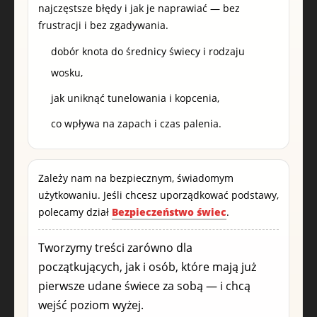
najczęstsze błędy i jak je naprawiać — bez
frustracji i bez zgadywania.
dobór knota do średnicy świecy i rodzaju
wosku,
jak uniknąć tunelowania i kopcenia,
co wpływa na zapach i czas palenia.
Zależy nam na bezpiecznym, świadomym
użytkowaniu. Jeśli chcesz uporządkować podstawy,
polecamy dział
Bezpieczeństwo świec
.
Tworzymy treści zarówno dla
początkujących, jak i osób, które mają już
pierwsze udane świece za sobą — i chcą
wejść poziom wyżej.