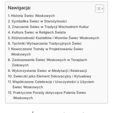
Nawigacja:
Historia Świec Woskowych
Symbolika Świec w Starożytności
Znaczenie Świec w ​Tradycji Wschodnich Kultur
Kultura ⁣Świec w Religiach Świata
Różnorodność Kształtów i Wzorów Świec Woskowych
Techniki Wytwarzania Tradycyjnych‍ Świec
Nowoczesne Trendy ​w ⁤Projektowaniu Świec
Woskowych
Zastosowanie Świec Woskowych ⁢w‌ Terapiach
Ziołowych
Wykorzystanie Świec w Medytacji i Relaksacji
Świeczki jako Element Dekoracyjny i Rytuałowy
Współczesne Celebracje i Uroczystości z Użyciem⁣
Świec Woskowych
Praktyczne Porady ‍dotyczące Palenia Świec
Woskowych