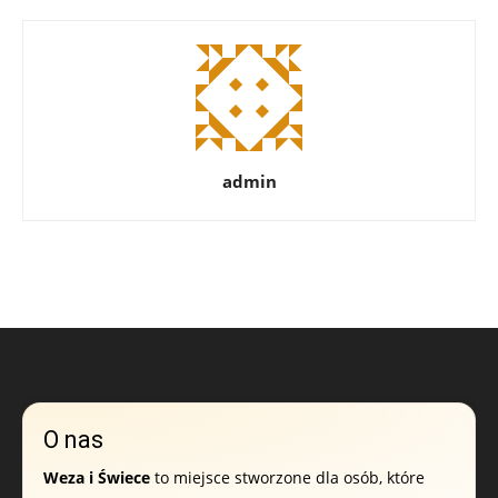
admin
O nas
Weza i Świece
to miejsce stworzone dla osób, które