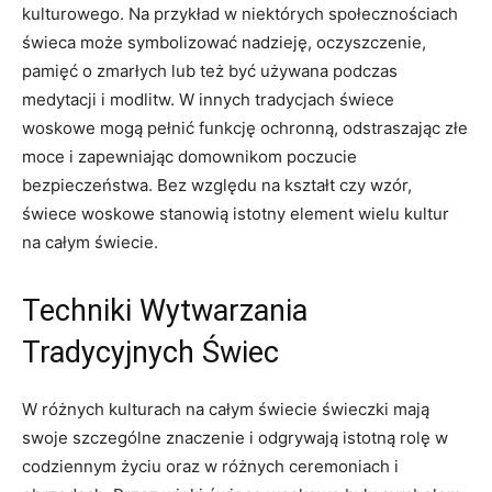
kulturowego. Na przykład w niektórych społecznościach
świeca może symbolizować nadzieję, oczyszczenie,
pamięć o zmarłych lub też‍ być ⁣używana podczas
medytacji i modlitw. W innych‌ tradycjach świece
woskowe mogą pełnić funkcję ochronną, ‍odstraszając złe​
moce i zapewniając domownikom poczucie
bezpieczeństwa. Bez względu na kształt czy wzór,
świece‌ woskowe stanowią istotny element wielu kultur
na całym świecie.
Techniki Wytwarzania
Tradycyjnych‍ Świec
W różnych kulturach​ na całym świecie świeczki mają
swoje szczególne znaczenie i odgrywają istotną rolę w
codziennym życiu oraz ⁣w różnych ceremoniach i