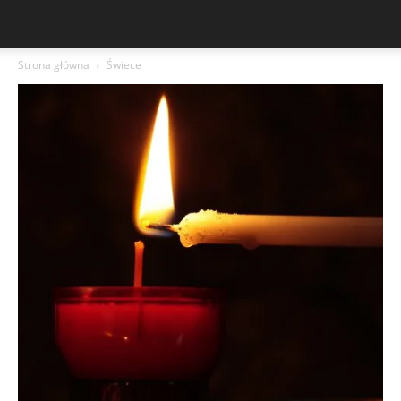
Strona główna
Świece