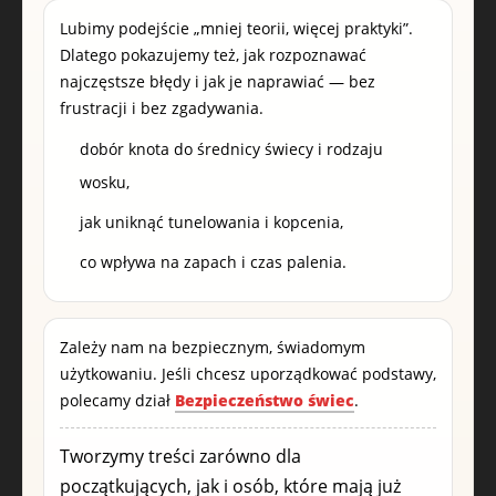
Lubimy podejście „mniej teorii, więcej praktyki”.
Dlatego pokazujemy też, jak rozpoznawać
najczęstsze błędy i jak je naprawiać — bez
frustracji i bez zgadywania.
dobór knota do średnicy świecy i rodzaju
wosku,
jak uniknąć tunelowania i kopcenia,
co wpływa na zapach i czas palenia.
Zależy nam na bezpiecznym, świadomym
użytkowaniu. Jeśli chcesz uporządkować podstawy,
polecamy dział
Bezpieczeństwo świec
.
Tworzymy treści zarówno dla
początkujących, jak i osób, które mają już