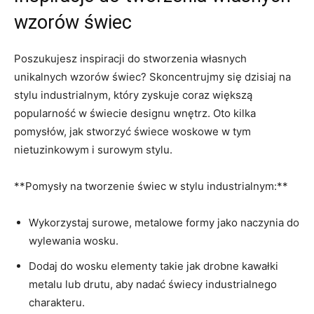
wzorów świec
Poszukujesz inspiracji do stworzenia własnych
unikalnych wzorów świec? ⁢Skoncentrujmy się dzisiaj na
stylu industrialnym, który zyskuje coraz większą
popularność w świecie designu wnętrz. Oto kilka
pomysłów, jak stworzyć świece woskowe w tym
nietuzinkowym i‍ surowym stylu.
**Pomysły⁢ na tworzenie świec w ⁢stylu industrialnym:**
Wykorzystaj surowe, metalowe formy jako naczynia do
wylewania wosku.
Dodaj do wosku elementy takie jak drobne kawałki
metalu lub drutu, aby nadać świecy industrialnego
charakteru.