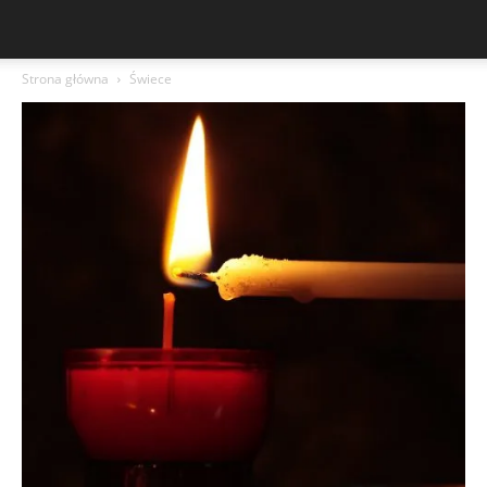
Strona główna
Świece