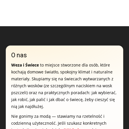
O nas
Weza i Świece
to miejsce stworzone dla osób, które
kochają domowe światło, spokojny klimat i naturalne
materiały. Skupiamy się na świecach wytwarzanych z
różnych wosków (ze szczególnym naciskiem na wosk
pszczeli) oraz na praktycznych poradach: jak wybierać,
jak robić, jak palić i jak dbać o świecę, żeby cieszyć się
nią jak najdłużej.
Nie gonimy za modą — stawiamy na rzetelność i
codzienną użyteczność. Jeśli szukasz konkretnych