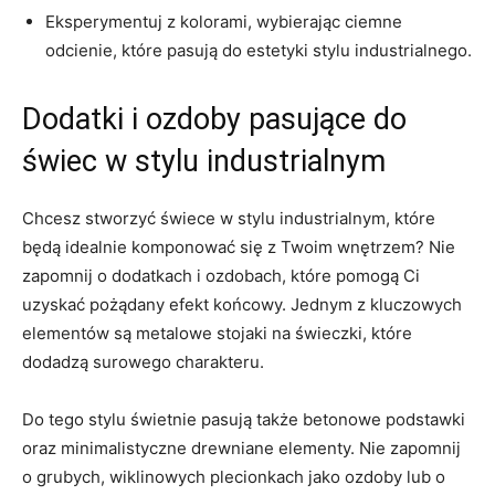
Eksperymentuj⁢ z kolorami, wybierając ciemne
odcienie, które pasują do estetyki stylu industrialnego.
Dodatki i ozdoby pasujące do
świec w stylu industrialnym
Chcesz stworzyć świece w stylu industrialnym, które
będą idealnie komponować się z Twoim wnętrzem? Nie
⁤zapomnij o​ dodatkach i ozdobach, które pomogą Ci
⁤uzyskać pożądany efekt końcowy. Jednym z kluczowych
elementów są metalowe stojaki na świeczki, które
dodadzą surowego charakteru.
Do tego stylu świetnie pasują także betonowe podstawki
oraz minimalistyczne drewniane ‍elementy. Nie zapomnij
o grubych, wiklinowych plecionkach jako ozdoby lub ⁣o