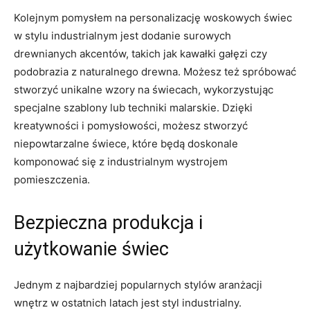
Kolejnym pomysłem na personalizację woskowych⁤ świec
w stylu industrialnym jest dodanie surowych
drewnianych akcentów, takich jak kawałki gałęzi czy
podobrazia z naturalnego drewna. Możesz też spróbować
stworzyć unikalne wzory na świecach, wykorzystując
specjalne szablony lub⁢ techniki malarskie. Dzięki​
kreatywności ⁤i pomysłowości, możesz stworzyć
niepowtarzalne świece, które ‌będą doskonale
komponować się z industrialnym wystrojem
pomieszczenia.
Bezpieczna produkcja i
użytkowanie​ świec
Jednym z najbardziej popularnych stylów aranżacji
wnętrz w ⁤ostatnich latach jest styl⁤ industrialny.