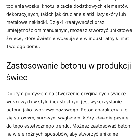
topienia wosku,⁤ knotu, ⁣a także dodatkowych elementów ​
dekoracyjnych, takich jak druciane siatki,⁣ łaty skóry lub
metalowe ‍nakładki. Dzięki kreatywności oraz
umiejętnościom manualnym, możesz stworzyć unikatowe
świece, które świetnie wpasują się ‌w industrialny klimat
Twojego domu.
Zastosowanie betonu w produkcji
świec
Dobrym pomysłem na stworzenie oryginalnych świece
woskowych w⁤ stylu industrialnym jest wykorzystanie
betonu jako tworzywa bazowego. Beton charakteryzuje
się surowym, surowym wyglądem, który idealnie⁢ pasuje⁤
do tego estetycznego trendu. Możesz zastosować beton
na wiele różnych sposobów, aby stworzyć unikalne