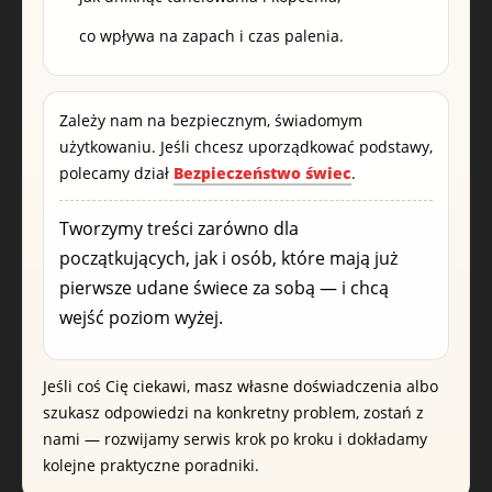
co wpływa na zapach i czas palenia.
Zależy nam na bezpiecznym, świadomym
użytkowaniu. Jeśli chcesz uporządkować podstawy,
polecamy dział
Bezpieczeństwo świec
.
Tworzymy treści zarówno dla
początkujących, jak i osób, które mają już
pierwsze udane świece za sobą — i chcą
wejść poziom wyżej.
Jeśli coś Cię ciekawi, masz własne doświadczenia albo
szukasz odpowiedzi na konkretny problem, zostań z
nami — rozwijamy serwis krok po kroku i dokładamy
kolejne praktyczne poradniki.