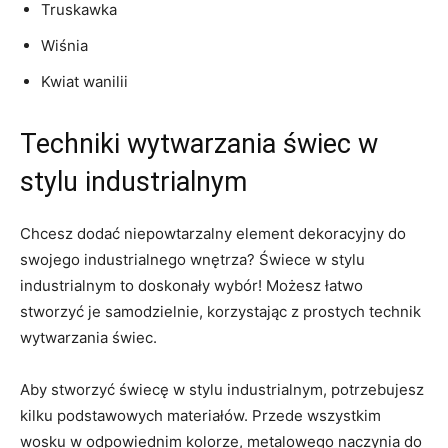
Truskawka
Wiśnia
Kwiat wanilii
Techniki wytwarzania świec w
stylu industrialnym
Chcesz dodać niepowtarzalny element dekoracyjny do
swojego industrialnego‍ wnętrza? Świece⁣ w stylu
industrialnym to doskonały wybór! Możesz łatwo
stworzyć ⁢je samodzielnie, korzystając z prostych technik
wytwarzania świec.
Aby stworzyć świecę w stylu industrialnym, potrzebujesz
‍kilku podstawowych⁣ materiałów. Przede wszystkim
wosku w odpowiednim kolorze,​ metalowego naczynia do