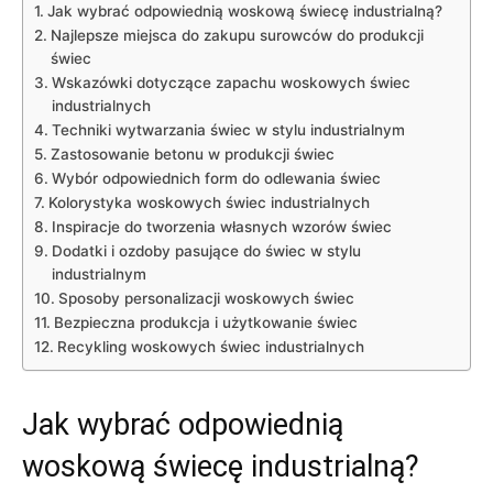
Jak wybrać odpowiednią woskową świecę industrialną?
Najlepsze miejsca do zakupu surowców do produkcji
świec
Wskazówki dotyczące zapachu woskowych świec‍
industrialnych
Techniki wytwarzania świec w stylu industrialnym
Zastosowanie betonu w produkcji świec
Wybór odpowiednich form ‌do odlewania świec
Kolorystyka woskowych świec industrialnych
Inspiracje do tworzenia ⁢własnych wzorów świec
Dodatki i ozdoby pasujące do świec w stylu
industrialnym
Sposoby personalizacji⁣ woskowych świec
Bezpieczna produkcja i użytkowanie​ świec
Recykling woskowych świec⁣ industrialnych
Jak wybrać odpowiednią
woskową świecę industrialną?