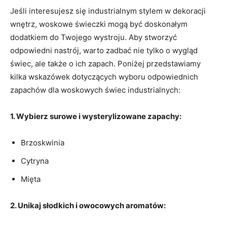
Jeśli interesujesz się industrialnym ⁢stylem w dekoracji⁤
wnętrz, woskowe świeczki mogą być doskonałym
dodatkiem do Twojego wystroju. Aby stworzyć
odpowiedni nastrój, warto zadbać nie ​tylko o wygląd
świec, ale także o ich zapach. Poniżej przedstawiamy
⁤kilka wskazówek dotyczących wyboru odpowiednich
zapachów dla woskowych świec industrialnych:
1. Wybierz surowe i wysterylizowane zapachy:
Brzoskwinia
Cytryna
Mięta
2. Unikaj słodkich i owocowych aromatów: