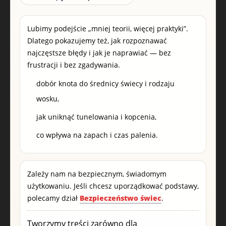
Lubimy podejście „mniej teorii, więcej praktyki”.
Dlatego pokazujemy też, jak rozpoznawać
najczęstsze błędy i jak je naprawiać — bez
frustracji i bez zgadywania.
dobór knota do średnicy świecy i rodzaju
wosku,
jak uniknąć tunelowania i kopcenia,
co wpływa na zapach i czas palenia.
Zależy nam na bezpiecznym, świadomym
użytkowaniu. Jeśli chcesz uporządkować podstawy,
polecamy dział
Bezpieczeństwo świec
.
Tworzymy treści zarówno dla