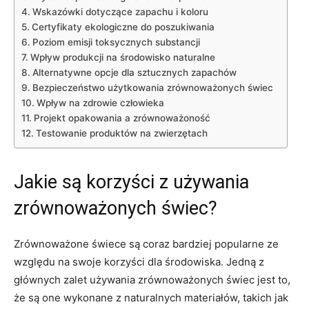
Wskazówki dotyczące zapachu ⁤i ‌koloru
Certyfikaty ‍ekologiczne do poszukiwania
Poziom emisji toksycznych substancji
Wpływ produkcji na środowisko naturalne
Alternatywne opcje dla sztucznych zapachów
Bezpieczeństwo użytkowania zrównoważonych świec
Wpływ na ⁣zdrowie człowieka
Projekt opakowania a zrównoważoność
Testowanie produktów na zwierzętach
Jakie są korzyści z używania
zrównoważonych świec?
Zrównoważone świece są coraz ⁣bardziej popularne ze⁣
względu na swoje ⁣korzyści dla środowiska.⁤ Jedną z
głównych ⁣zalet używania zrównoważonych​ świec jest to,
że są one ⁣wykonane z naturalnych materiałów,⁤ takich jak