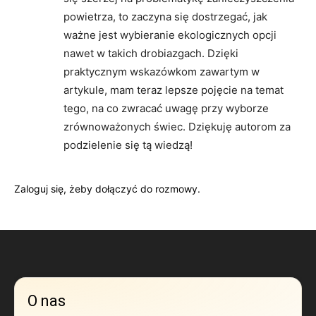
powietrza, to zaczyna się dostrzegać, jak
ważne jest wybieranie ekologicznych opcji
nawet w takich drobiazgach. Dzięki
praktycznym wskazówkom zawartym w
artykule, mam teraz lepsze pojęcie na temat
tego, na co zwracać uwagę przy wyborze
zrównoważonych świec. Dziękuję autorom za
podzielenie się tą wiedzą!
Zaloguj się, żeby dołączyć do rozmowy.
O nas