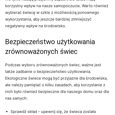
korzystny⁢ wpływ na nasze samopoczucie. Warto również
wybierać ⁢świecę w szkle z możliwością ⁣ponownego
wykorzystania, aby jeszcze bardziej zmniejszyć‍
negatywny ⁤wpływ na środowisko.
Bezpieczeństwo użytkowania
zrównoważonych świec
Podczas wyboru ⁢zrównoważonych świec, ważne jest⁤
także zadbanie o bezpieczeństwo użytkowania.
Ekologiczne świece mogą być przyjazne⁣ dla środowiska,
ale należy pamiętać o kilku zasadach, aby ‌korzystanie z
nich było również bezpieczne dla naszego domu oraz dla
nas samych:
Sprawdź skład – ​upewnij się, że świeca została