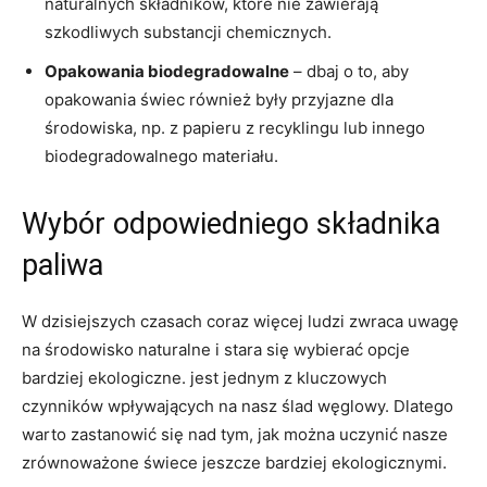
naturalnych składników, które nie zawierają
szkodliwych substancji chemicznych.
Opakowania biodegradowalne
– dbaj o‍ to, aby
‍opakowania świec również były przyjazne dla
środowiska, np. z papieru z recyklingu lub innego
‌biodegradowalnego ​materiału.
Wybór odpowiedniego⁢ składnika
paliwa
W dzisiejszych czasach coraz więcej ludzi zwraca uwagę
na środowisko naturalne​ i stara się wybierać opcje
bardziej ekologiczne. jest jednym z kluczowych
czynników wpływających na‌ nasz ‍ślad węglowy. Dlatego⁢
warto zastanowić się nad tym, jak można uczynić nasze ​
zrównoważone ​świece jeszcze bardziej ekologicznymi.